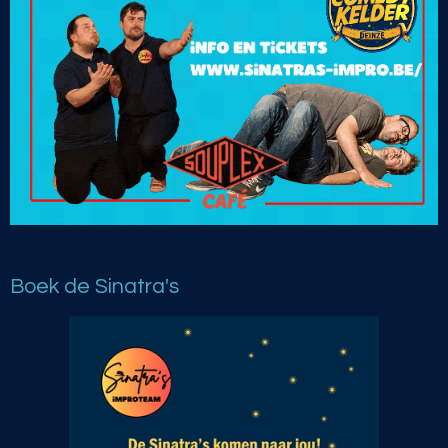
Boek de Sinatra's