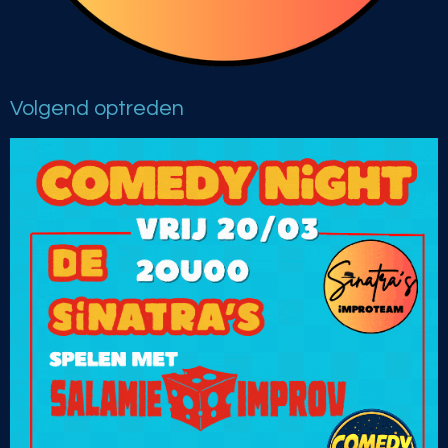
Volgend optreden