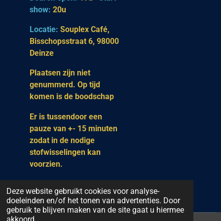
show:
20u
Locatie:
Souplex Café,
Bisschopsstraat 6, 98000
Deinze
Plaatsen zijn niet
genummerd. Op tijd
komen is de boodschap
Er is tussendoor een
pauze van +- 15 minuten
zodat in de nodige
stofwisselingen kan
voorzien.
Deze website gebruikt cookies voor analyse-
doeleinden en/of het tonen van advertenties. Door
gebruik te blijven maken van de site gaat u hiermee
akkoord.